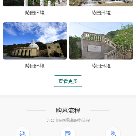
陵园环境
陵园环境
陵园环境
陵园环境
查看更多
购墓流程
九公山陵园购墓服务流程