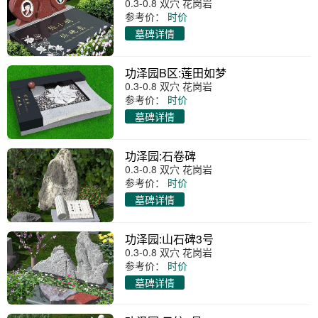
0.3-0.8 双穴 花岗岩
参考价：
时价
墓碑详情
功泽园B区:莲田如梦
0.3-0.8 双穴 花岗岩
参考价：
时价
墓碑详情
功泽园:石卷碑
0.3-0.8 双穴 花岗岩
参考价：
时价
墓碑详情
功泽园:山石碑3号
0.3-0.8 双穴 花岗岩
参考价：
时价
墓碑详情