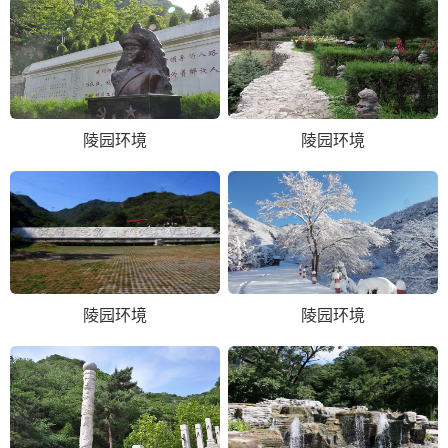
陵园环境
陵园环境
陵园环境
陵园环境