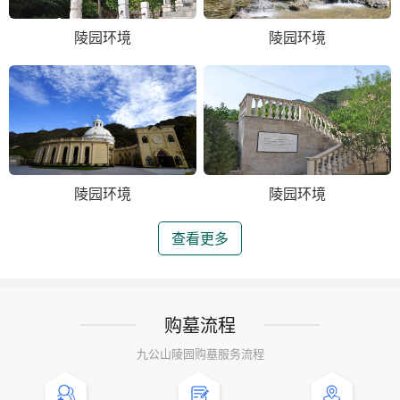
陵园环境
陵园环境
陵园环境
陵园环境
查看更多
购墓流程
九公山陵园购墓服务流程