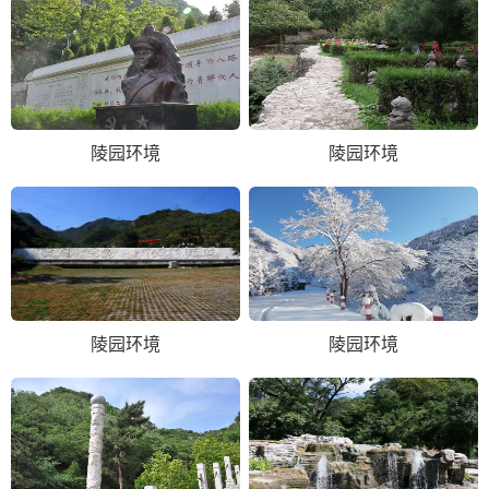
陵园环境
陵园环境
陵园环境
陵园环境