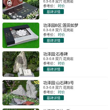
0.3-0.8 双穴 花岗岩
参考价：
时价
墓碑详情
功泽园B区:莲田如梦
0.3-0.8 双穴 花岗岩
参考价：
时价
墓碑详情
功泽园:石卷碑
0.3-0.8 双穴 花岗岩
参考价：
时价
墓碑详情
功泽园:山石碑3号
0.3-0.8 双穴 花岗岩
参考价：
时价
墓碑详情