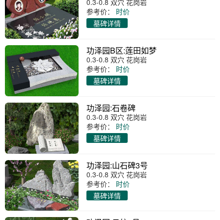
0.3-0.8 双穴 花岗岩
参考价：
时价
墓碑详情
功泽园B区:莲田如梦
0.3-0.8 双穴 花岗岩
参考价：
时价
墓碑详情
功泽园:石卷碑
0.3-0.8 双穴 花岗岩
参考价：
时价
墓碑详情
功泽园:山石碑3号
0.3-0.8 双穴 花岗岩
参考价：
时价
墓碑详情