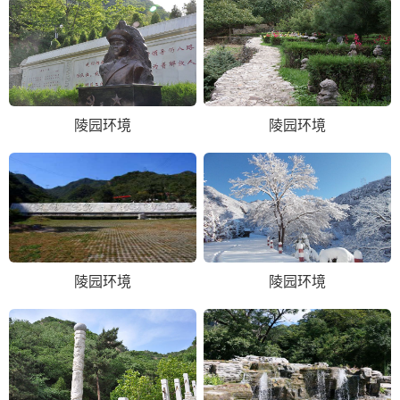
陵园环境
陵园环境
陵园环境
陵园环境