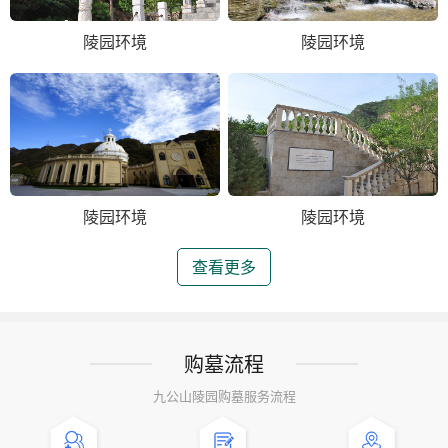
陵园环境
陵园环境
陵园环境
陵园环境
查看更多
购墓流程
九公山陵园购墓服务流程