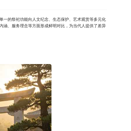
单一的祭祀功能向人文纪念、生态保护、艺术观赏等多元化
内涵、服务理念等方面形成鲜明对比，为当代人提供了差异