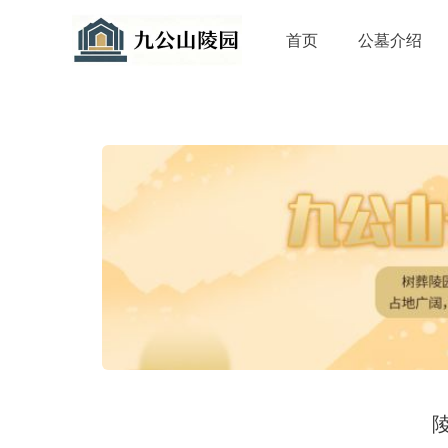
首页
公墓介绍