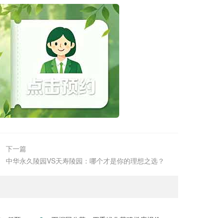
下一篇
中华永久陵园VS天寿陵园：哪个才是你的理想之选？