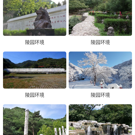
陵园环境
陵园环境
陵园环境
陵园环境