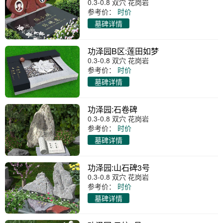
0.3-0.8 双穴 花岗岩
参考价：
时价
墓碑详情
功泽园B区:莲田如梦
0.3-0.8 双穴 花岗岩
参考价：
时价
墓碑详情
功泽园:石卷碑
0.3-0.8 双穴 花岗岩
参考价：
时价
墓碑详情
功泽园:山石碑3号
0.3-0.8 双穴 花岗岩
参考价：
时价
墓碑详情