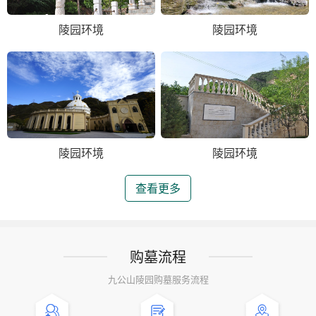
陵园环境
陵园环境
陵园环境
陵园环境
查看更多
购墓流程
九公山陵园购墓服务流程