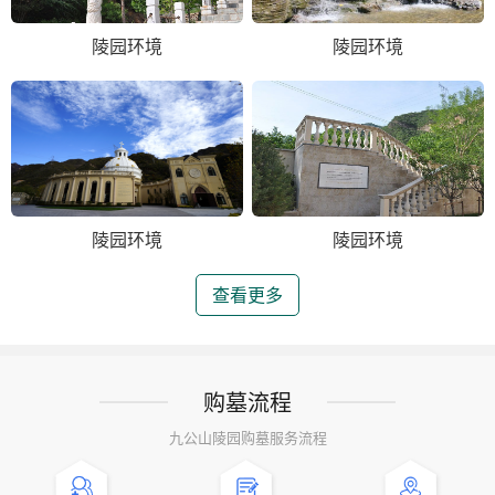
陵园环境
陵园环境
陵园环境
陵园环境
查看更多
购墓流程
九公山陵园购墓服务流程