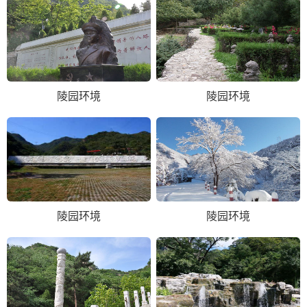
陵园环境
陵园环境
陵园环境
陵园环境