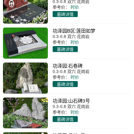
0.3-0.8 双穴 花岗岩
参考价：
时价
墓碑详情
功泽园B区:莲田如梦
0.3-0.8 双穴 花岗岩
参考价：
时价
墓碑详情
功泽园:石卷碑
0.3-0.8 双穴 花岗岩
参考价：
时价
墓碑详情
功泽园:山石碑3号
0.3-0.8 双穴 花岗岩
参考价：
时价
墓碑详情