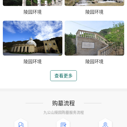
陵园环境
陵园环境
陵园环境
陵园环境
查看更多
购墓流程
九公山陵园购墓服务流程