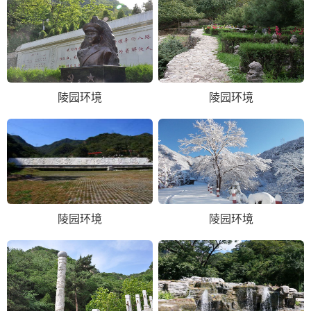
陵园环境
陵园环境
陵园环境
陵园环境