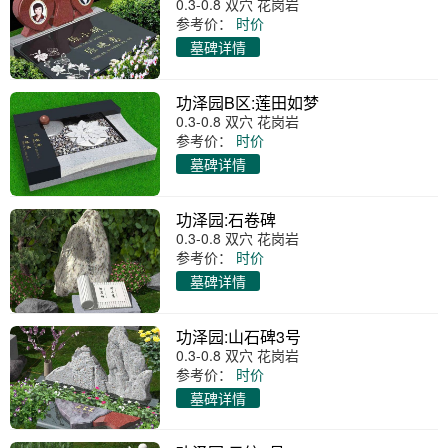
0.3-0.8 双穴 花岗岩
参考价：
时价
墓碑详情
功泽园B区:莲田如梦
0.3-0.8 双穴 花岗岩
参考价：
时价
墓碑详情
功泽园:石卷碑
0.3-0.8 双穴 花岗岩
参考价：
时价
墓碑详情
功泽园:山石碑3号
0.3-0.8 双穴 花岗岩
参考价：
时价
墓碑详情