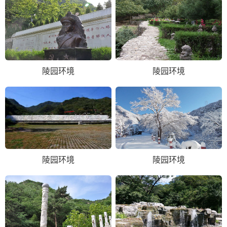
陵园环境
陵园环境
陵园环境
陵园环境