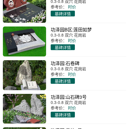
0.3-0.8 双穴 花岗岩
参考价：
时价
墓碑详情
功泽园B区:莲田如梦
0.3-0.8 双穴 花岗岩
参考价：
时价
墓碑详情
功泽园:石卷碑
0.3-0.8 双穴 花岗岩
参考价：
时价
墓碑详情
功泽园:山石碑3号
0.3-0.8 双穴 花岗岩
参考价：
时价
墓碑详情