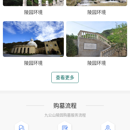
陵园环境
陵园环境
陵园环境
陵园环境
查看更多
购墓流程
九公山陵园购墓服务流程