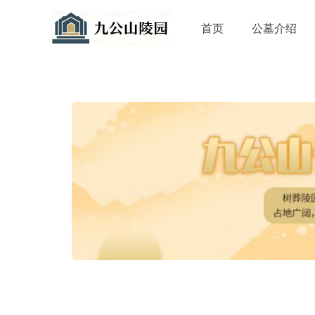
首页
公墓介绍