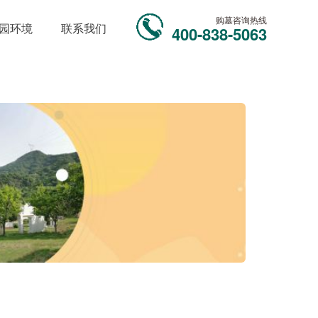
购墓咨询热线
园环境
联系我们
400-838-5063