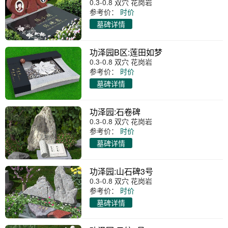
0.3-0.8 双穴 花岗岩
参考价：
时价
墓碑详情
功泽园B区:莲田如梦
0.3-0.8 双穴 花岗岩
参考价：
时价
墓碑详情
功泽园:石卷碑
0.3-0.8 双穴 花岗岩
参考价：
时价
墓碑详情
功泽园:山石碑3号
0.3-0.8 双穴 花岗岩
参考价：
时价
墓碑详情