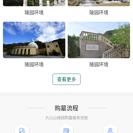
陵园环境
陵园环境
陵园环境
陵园环境
查看更多
购墓流程
九公山陵园购墓服务流程