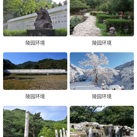
陵园环境
陵园环境
陵园环境
陵园环境