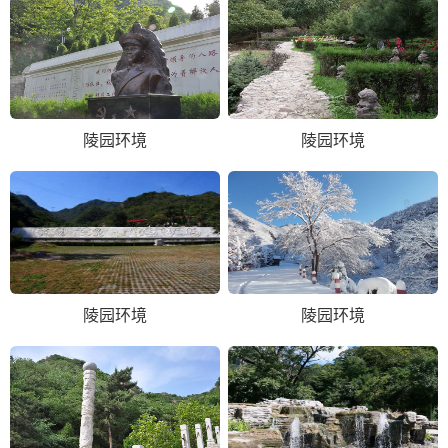
陵园环境
陵园环境
陵园环境
陵园环境