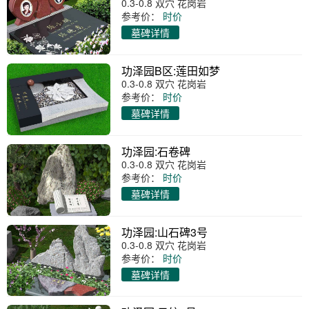
0.3-0.8 双穴 花岗岩
参考价：
时价
墓碑详情
功泽园B区:莲田如梦
0.3-0.8 双穴 花岗岩
参考价：
时价
墓碑详情
功泽园:石卷碑
0.3-0.8 双穴 花岗岩
参考价：
时价
墓碑详情
功泽园:山石碑3号
0.3-0.8 双穴 花岗岩
参考价：
时价
墓碑详情