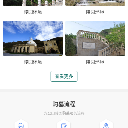
陵园环境
陵园环境
陵园环境
陵园环境
查看更多
购墓流程
九公山陵园购墓服务流程