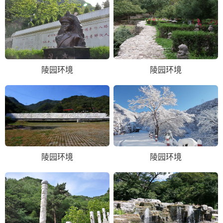
陵园环境
陵园环境
陵园环境
陵园环境