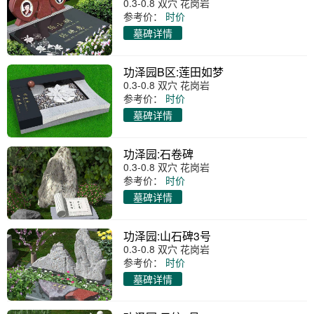
0.3-0.8 双穴 花岗岩
参考价：
时价
墓碑详情
功泽园B区:莲田如梦
0.3-0.8 双穴 花岗岩
参考价：
时价
墓碑详情
功泽园:石卷碑
0.3-0.8 双穴 花岗岩
参考价：
时价
墓碑详情
功泽园:山石碑3号
0.3-0.8 双穴 花岗岩
参考价：
时价
墓碑详情