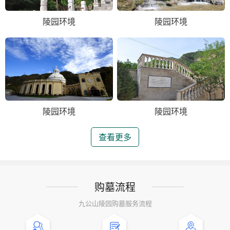
陵园环境
陵园环境
陵园环境
陵园环境
查看更多
购墓流程
九公山陵园购墓服务流程