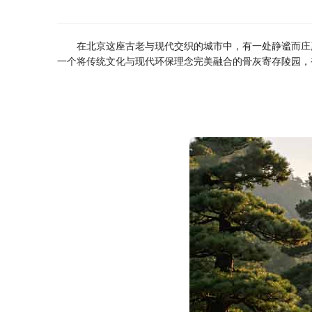
在北京这座古老与现代交织的城市中，有一处静谧而庄
一个将传统文化与现代环保理念完美融合的骨灰寄存陵园，