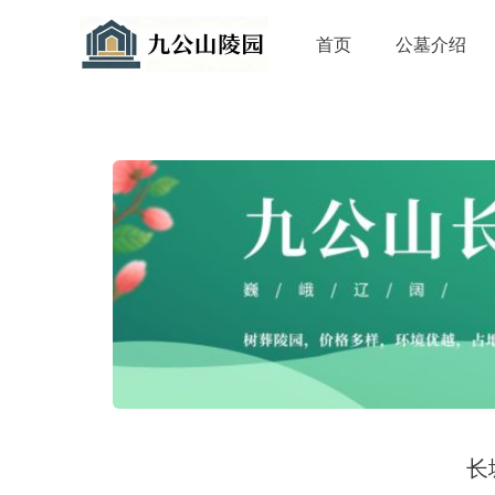
首页
公墓介绍
长