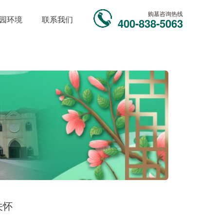
购墓咨询热线
园环境
联系我们
400-838-5063
关怀