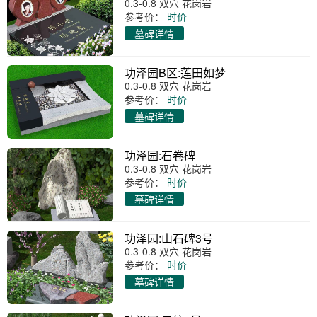
0.3-0.8 双穴 花岗岩
参考价：
时价
墓碑详情
功泽园B区:莲田如梦
0.3-0.8 双穴 花岗岩
参考价：
时价
墓碑详情
功泽园:石卷碑
0.3-0.8 双穴 花岗岩
参考价：
时价
墓碑详情
功泽园:山石碑3号
0.3-0.8 双穴 花岗岩
参考价：
时价
墓碑详情