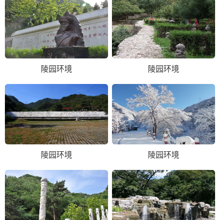
陵园环境
陵园环境
陵园环境
陵园环境