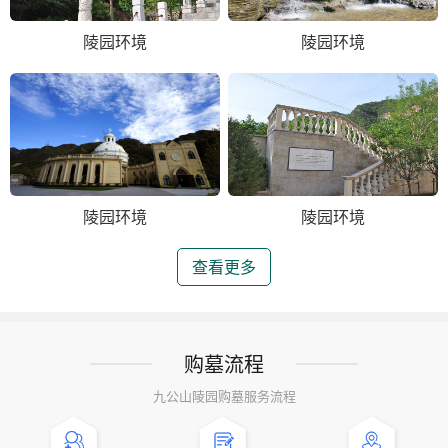
陵园环境
陵园环境
陵园环境
陵园环境
查看更多
购墓流程
九公山陵园购墓服务流程