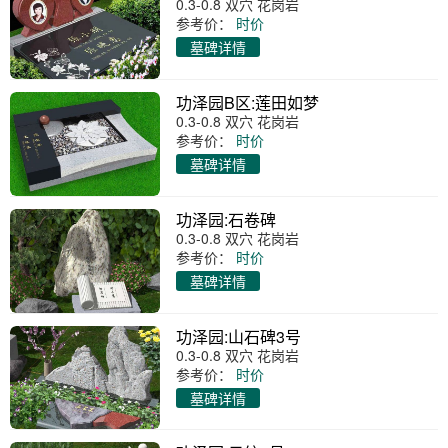
0.3-0.8 双穴 花岗岩
参考价：
时价
墓碑详情
功泽园B区:莲田如梦
0.3-0.8 双穴 花岗岩
参考价：
时价
墓碑详情
功泽园:石卷碑
0.3-0.8 双穴 花岗岩
参考价：
时价
墓碑详情
功泽园:山石碑3号
0.3-0.8 双穴 花岗岩
参考价：
时价
墓碑详情