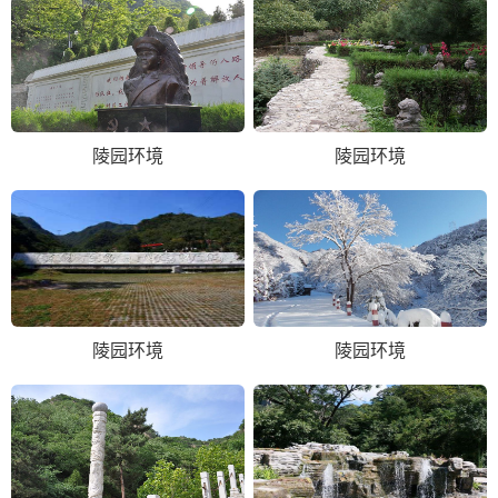
陵园环境
陵园环境
陵园环境
陵园环境