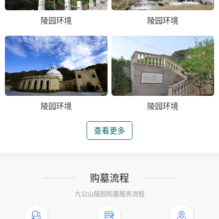
陵园环境
陵园环境
陵园环境
陵园环境
查看更多
购墓流程
九公山陵园购墓服务流程