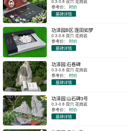
0.3-0.8 双穴 花岗岩
参考价：
时价
墓碑详情
功泽园B区:莲田如梦
0.3-0.8 双穴 花岗岩
参考价：
时价
墓碑详情
功泽园:石卷碑
0.3-0.8 双穴 花岗岩
参考价：
时价
墓碑详情
功泽园:山石碑3号
0.3-0.8 双穴 花岗岩
参考价：
时价
墓碑详情