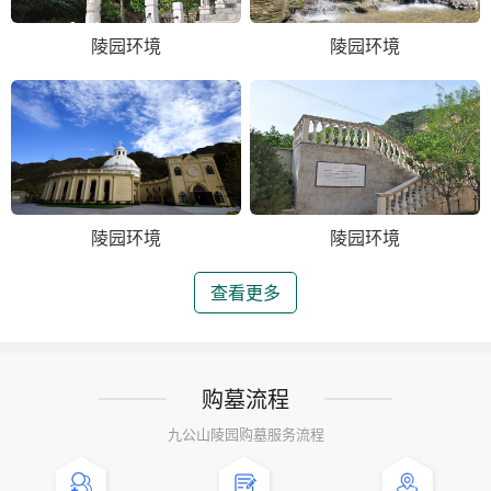
陵园环境
陵园环境
陵园环境
陵园环境
查看更多
购墓流程
九公山陵园购墓服务流程