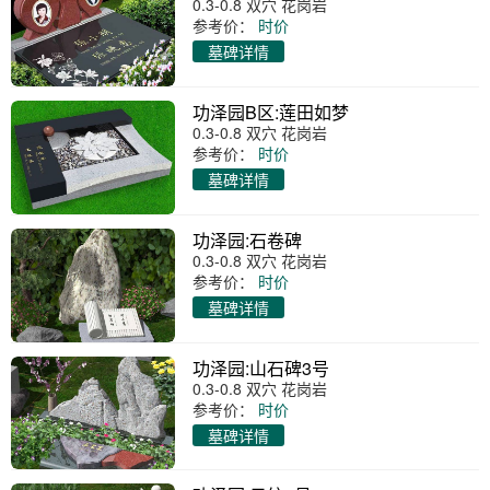
0.3-0.8 双穴 花岗岩
参考价：
时价
墓碑详情
功泽园B区:莲田如梦
0.3-0.8 双穴 花岗岩
参考价：
时价
墓碑详情
功泽园:石卷碑
0.3-0.8 双穴 花岗岩
参考价：
时价
墓碑详情
功泽园:山石碑3号
0.3-0.8 双穴 花岗岩
参考价：
时价
墓碑详情