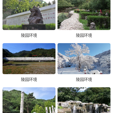
陵园环境
陵园环境
陵园环境
陵园环境