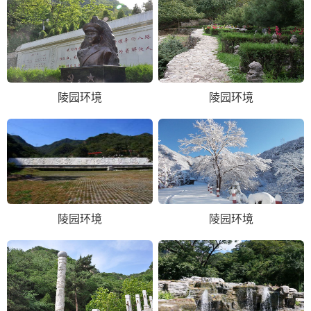
陵园环境
陵园环境
陵园环境
陵园环境