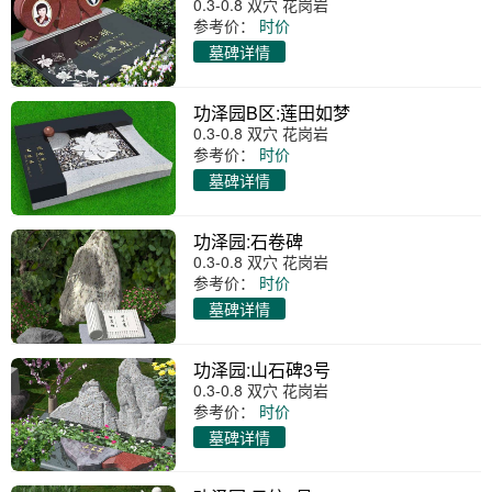
0.3-0.8 双穴 花岗岩
参考价：
时价
墓碑详情
功泽园B区:莲田如梦
0.3-0.8 双穴 花岗岩
参考价：
时价
墓碑详情
功泽园:石卷碑
0.3-0.8 双穴 花岗岩
参考价：
时价
墓碑详情
功泽园:山石碑3号
0.3-0.8 双穴 花岗岩
参考价：
时价
墓碑详情