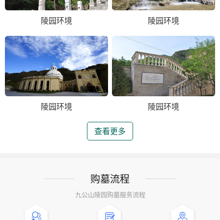
陵园环境
陵园环境
陵园环境
陵园环境
查看更多
购墓流程
九公山陵园购墓服务流程