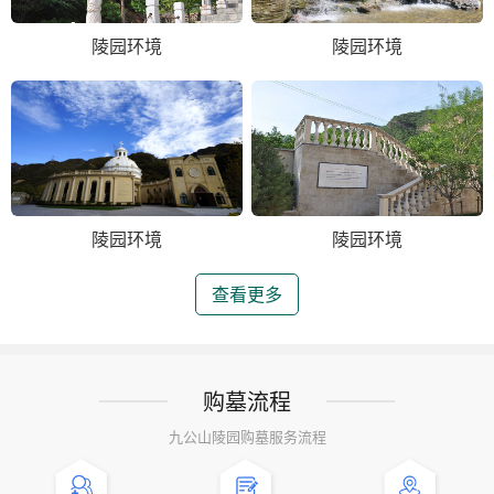
陵园环境
陵园环境
陵园环境
陵园环境
查看更多
购墓流程
九公山陵园购墓服务流程