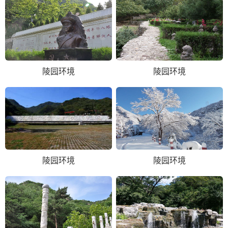
陵园环境
陵园环境
陵园环境
陵园环境