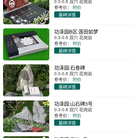
0.3-0.8 双穴 花岗岩
参考价：
时价
墓碑详情
功泽园B区:莲田如梦
0.3-0.8 双穴 花岗岩
参考价：
时价
墓碑详情
功泽园:石卷碑
0.3-0.8 双穴 花岗岩
参考价：
时价
墓碑详情
功泽园:山石碑3号
0.3-0.8 双穴 花岗岩
参考价：
时价
墓碑详情